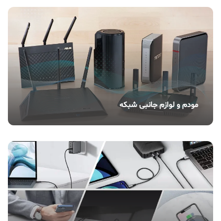
مودم و لوازم جانبی شبکه