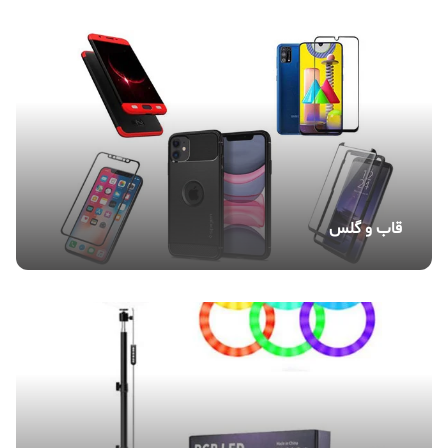
قاب و گلس