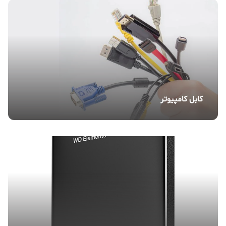
کابل کامپیوتر