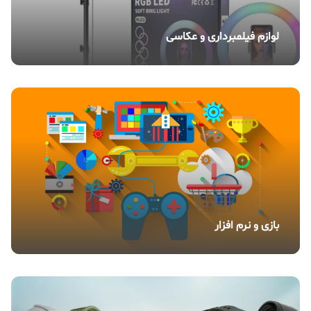
لوازم فیلمبرداری و عکاسی
بازی و نرم افزار