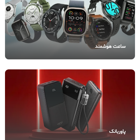
ساعت هوشمند
پاوربانک