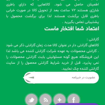
اطمینان حاصل می شود. کالاهایی که دارای باطری
شارژی هستند 72 ساعت بعد از تحویل کالا در صورت خرابی
باطری قابل برگشت هستند لذا برای برگشت محصول با
پشتیبانی تماس بگیرید .
اعتماد شما افتخار ماست
گارانتی :
کالاهای گارانتی دار در عنوان کالا مدت زمان گارانتی ذکر می شود
. گارانتی محصولات به عهده شرکت گارانتی کننده می باشد لذا
این فروشگاه هیچ گونه مسئولیتی بابت گارانتی محصولات را
نمی پذیرد. قبل از خرید شرایط گارانتی محصول را از سایت
گارانتی کننده چک نمایید.