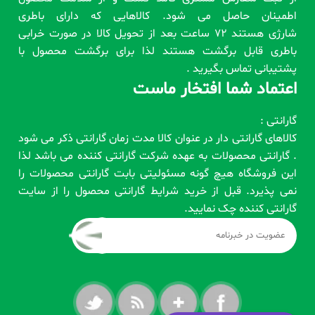
اطمینان حاصل می شود. کالاهایی که دارای باطری
شارژی هستند 72 ساعت بعد از تحویل کالا در صورت خرابی
باطری قابل برگشت هستند لذا برای برگشت محصول با
پشتیبانی تماس بگیرید .
اعتماد شما افتخار ماست
گارانتی :
کالاهای گارانتی دار در عنوان کالا مدت زمان گارانتی ذکر می شود
. گارانتی محصولات به عهده شرکت گارانتی کننده می باشد لذا
این فروشگاه هیچ گونه مسئولیتی بابت گارانتی محصولات را
نمی پذیرد. قبل از خرید شرایط گارانتی محصول را از سایت
گارانتی کننده چک نمایید.