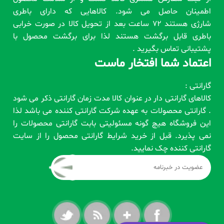
اطمینان حاصل می شود. کالاهایی که دارای باطری
شارژی هستند 72 ساعت بعد از تحویل کالا در صورت خرابی
باطری قابل برگشت هستند لذا برای برگشت محصول با
پشتیبانی تماس بگیرید .
اعتماد شما افتخار ماست
گارانتی :
کالاهای گارانتی دار در عنوان کالا مدت زمان گارانتی ذکر می شود
. گارانتی محصولات به عهده شرکت گارانتی کننده می باشد لذا
این فروشگاه هیچ گونه مسئولیتی بابت گارانتی محصولات را
نمی پذیرد. قبل از خرید شرایط گارانتی محصول را از سایت
گارانتی کننده چک نمایید.