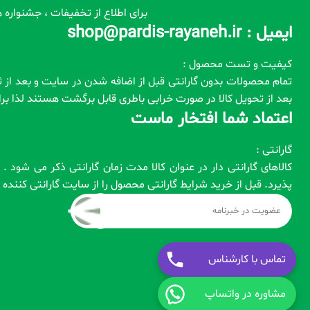
برای اطلاع از تخفیفات ، جشنواره ه
ایمیل : shop@pardis-rayaneh.ir
کیفیت و تست محصول :
بعد از تحویل کالا در صورت خرابی باطری قابل برگشت هستند لذا ب
اعتماد شما افتخار ماست
گارانتی :
کالاهای گارانتی دار در عنوان کالا مدت زمان گارانتی ذکر می شود
پذیرد. قبل از خرید شرایط گارانتی محصول را از سایت گارانتی کنند
تماس با کارشناس
مشاوره در واتساپ