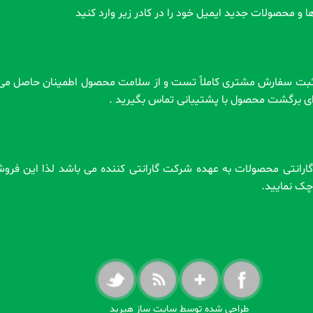
ا و محصولات جدید ایمیل خود را در کادر زیر وارد کنید
رای برگشت محصول با پشتیبانی تماس بگیرید .
 . گارانتی محصولات به عهده شرکت گارانتی کننده می باشد لذا این فر
ه چک نمایید.
طراحی شده توسط سایت ساز هیربد