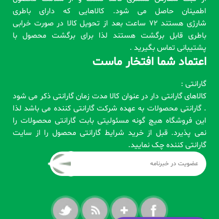
اطمینان حاصل می شود. کالاهایی که دارای باطری
شارژی هستند 72 ساعت بعد از تحویل کالا در صورت خرابی
باطری قابل برگشت هستند لذا برای برگشت محصول با
پشتیبانی تماس بگیرید .
اعتماد شما افتخار ماست
گارانتی :
کالاهای گارانتی دار در عنوان کالا مدت زمان گارانتی ذکر می شود
. گارانتی محصولات به عهده شرکت گارانتی کننده می باشد لذا
این فروشگاه هیچ گونه مسئولیتی بابت گارانتی محصولات را
نمی پذیرد. قبل از خرید شرایط گارانتی محصول را از سایت
گارانتی کننده چک نمایید.