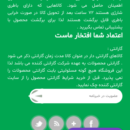
اطمینان حاصل می شود. کالاهایی که دارای باطری
شارژی هستند 72 ساعت بعد از تحویل کالا در صورت خرابی
باطری قابل برگشت هستند لذا برای برگشت محصول با
پشتیبانی تماس بگیرید .
اعتماد شما افتخار ماست
گارانتی :
کالاهای گارانتی دار در عنوان کالا مدت زمان گارانتی ذکر می شود
. گارانتی محصولات به عهده شرکت گارانتی کننده می باشد لذا
این فروشگاه هیچ گونه مسئولیتی بابت گارانتی محصولات را
نمی پذیرد. قبل از خرید شرایط گارانتی محصول را از سایت
گارانتی کننده چک نمایید.