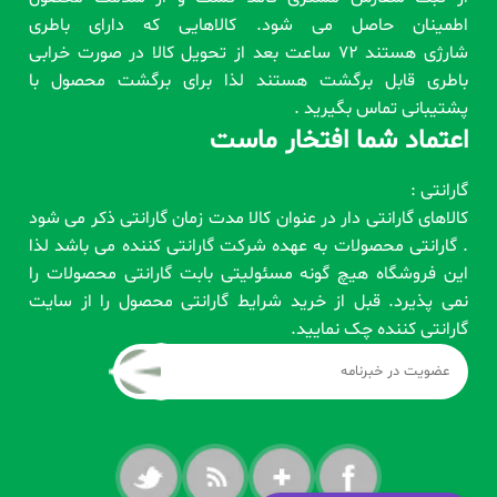
اطمینان حاصل می شود. کالاهایی که دارای باطری
شارژی هستند 72 ساعت بعد از تحویل کالا در صورت خرابی
باطری قابل برگشت هستند لذا برای برگشت محصول با
پشتیبانی تماس بگیرید .
اعتماد شما افتخار ماست
گارانتی :
کالاهای گارانتی دار در عنوان کالا مدت زمان گارانتی ذکر می شود
. گارانتی محصولات به عهده شرکت گارانتی کننده می باشد لذا
این فروشگاه هیچ گونه مسئولیتی بابت گارانتی محصولات را
نمی پذیرد. قبل از خرید شرایط گارانتی محصول را از سایت
گارانتی کننده چک نمایید.