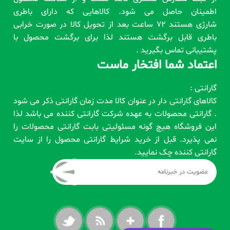
اطمینان حاصل می شود. کالاهایی که دارای باطری
شارژی هستند 72 ساعت بعد از تحویل کالا در صورت خرابی
باطری قابل برگشت هستند لذا برای برگشت محصول با
پشتیبانی تماس بگیرید .
اعتماد شما افتخار ماست
گارانتی :
کالاهای گارانتی دار در عنوان کالا مدت زمان گارانتی ذکر می شود
. گارانتی محصولات به عهده شرکت گارانتی کننده می باشد لذا
این فروشگاه هیچ گونه مسئولیتی بابت گارانتی محصولات را
نمی پذیرد. قبل از خرید شرایط گارانتی محصول را از سایت
گارانتی کننده چک نمایید.