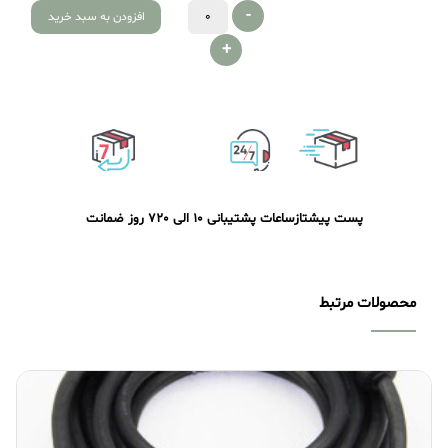
-
افزودن به سبد خرید
+
پست پیشتاز
ساعات پشتیبانی 10 الی 20
7 روز ضمانت
محصولات مرتبط