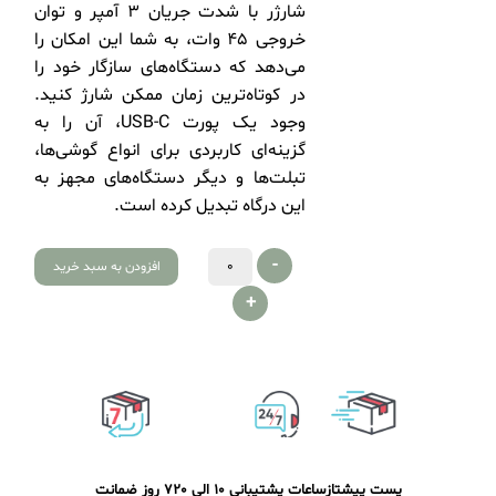
شارژر با شدت جریان ۳ آمپر و توان
خروجی ۴۵ وات، به شما این امکان را
می‌دهد که دستگاه‌های سازگار خود را
در کوتاه‌ترین زمان ممکن شارژ کنید.
وجود یک پورت USB-C، آن را به
گزینه‌ای کاربردی برای انواع گوشی‌ها،
تبلت‌ها و دیگر دستگاه‌های مجهز به
این درگاه تبدیل کرده است.
-
افزودن به سبد خرید
+
پست پیشتاز
ساعات پشتیبانی 10 الی 20
7 روز ضمانت