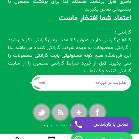
باطری قابل برگشت هستند لذا برای برگشت محصول با
پشتیبانی تماس بگیرید .
اعتماد شما افتخار ماست
گارانتی :
کالاهای گارانتی دار در عنوان کالا مدت زمان گارانتی ذکر می شود
. گارانتی محصولات به عهده شرکت گارانتی کننده می باشد لذا
این فروشگاه هیچ گونه مسئولیتی بابت گارانتی محصولات را
نمی پذیرد. قبل از خرید شرایط گارانتی محصول را از سایت
گارانتی کننده چک نمایید.
تماس با کارشناس
طراحی شده توسط سایت ساز هیربد