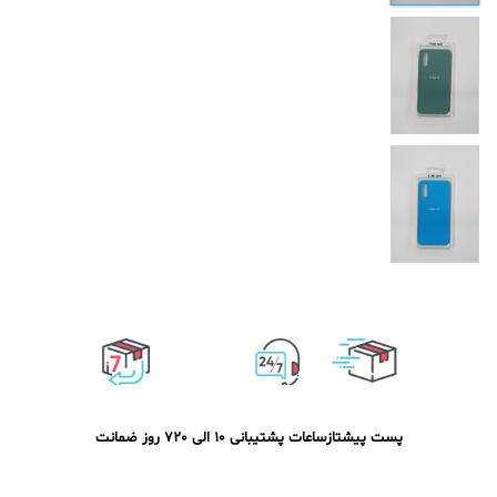
پست پیشتاز
ساعات پشتیبانی 10 الی 20
7 روز ضمانت