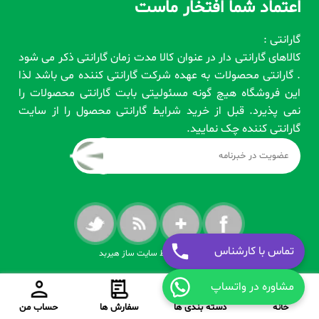
اعتماد شما افتخار ماست
گارانتی :
کالاهای گارانتی دار در عنوان کالا مدت زمان گارانتی ذکر می شود
. گارانتی محصولات به عهده شرکت گارانتی کننده می باشد لذا
این فروشگاه هیچ گونه مسئولیتی بابت گارانتی محصولات را
نمی پذیرد. قبل از خرید شرایط گارانتی محصول را از سایت
گارانتی کننده چک نمایید.
تماس با کارشناس
طراحی شده توسط سایت ساز هیربد
مشاوره در واتساپ
تکمیل فرایند خرید
(
0
)
خانه
دسته بندی ها
سفارش ها
حساب من