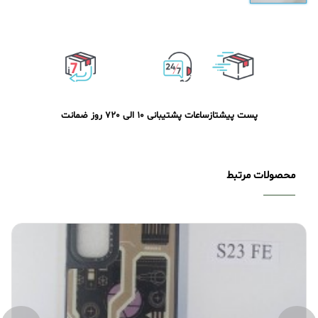
پست پیشتاز
ساعات پشتیبانی 10 الی 20
7 روز ضمانت
محصولات مرتبط