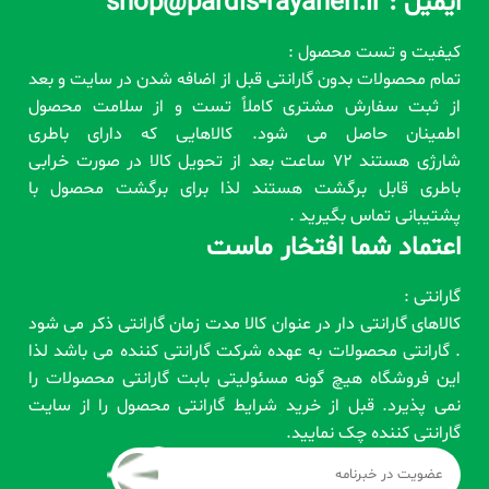
ایمیل : shop@pardis-rayaneh.ir
کیفیت و تست محصول :
تمام محصولات بدون گارانتی قبل از اضافه شدن در سایت و بعد
از ثبت سفارش مشتری کاملاً تست و از سلامت محصول
اطمینان حاصل می شود. کالاهایی که دارای باطری
شارژی هستند 72 ساعت بعد از تحویل کالا در صورت خرابی
باطری قابل برگشت هستند لذا برای برگشت محصول با
پشتیبانی تماس بگیرید .
اعتماد شما افتخار ماست
گارانتی :
کالاهای گارانتی دار در عنوان کالا مدت زمان گارانتی ذکر می شود
. گارانتی محصولات به عهده شرکت گارانتی کننده می باشد لذا
این فروشگاه هیچ گونه مسئولیتی بابت گارانتی محصولات را
نمی پذیرد. قبل از خرید شرایط گارانتی محصول را از سایت
گارانتی کننده چک نمایید.