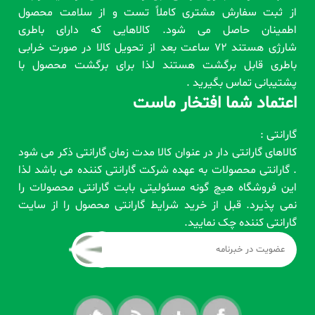
از ثبت سفارش مشتری کاملاً تست و از سلامت محصول
اطمینان حاصل می شود. کالاهایی که دارای باطری
شارژی هستند 72 ساعت بعد از تحویل کالا در صورت خرابی
باطری قابل برگشت هستند لذا برای برگشت محصول با
پشتیبانی تماس بگیرید .
اعتماد شما افتخار ماست
گارانتی :
کالاهای گارانتی دار در عنوان کالا مدت زمان گارانتی ذکر می شود
. گارانتی محصولات به عهده شرکت گارانتی کننده می باشد لذا
این فروشگاه هیچ گونه مسئولیتی بابت گارانتی محصولات را
نمی پذیرد. قبل از خرید شرایط گارانتی محصول را از سایت
گارانتی کننده چک نمایید.