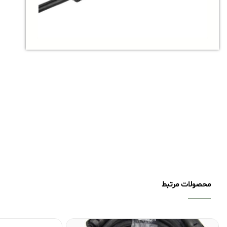
محصولات مرتبط