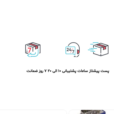
پست پیشتاز
ساعات پشتیبانی 10 الی 20
7 روز ضمانت