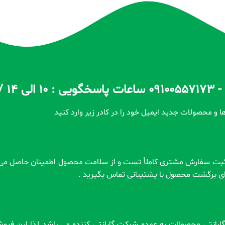
ا و محصولات جدید ایمیل خود را در کادر زیر وارد کنید
رای برگشت محصول با پشتیبانی تماس بگیرید .
 . گارانتی محصولات به عهده شرکت گارانتی کننده می باشد لذا این فر