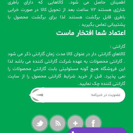
اطمینان حاصل می شود. کالاهایی که دارای باطری
شارژی هستند 72 ساعت بعد از تحویل کالا در صورت خرابی
باطری قابل برگشت هستند لذا برای برگشت محصول با
پشتیبانی تماس بگیرید .
اعتماد شما افتخار ماست
گارانتی :
کالاهای گارانتی دار در عنوان کالا مدت زمان گارانتی ذکر می شود
. گارانتی محصولات به عهده شرکت گارانتی کننده می باشد لذا
این فروشگاه هیچ گونه مسئولیتی بابت گارانتی محصولات را
نمی پذیرد. قبل از خرید شرایط گارانتی محصول را از سایت
گارانتی کننده چک نمایید.