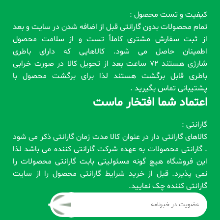
کیفیت و تست محصول :
تمام محصولات بدون گارانتی قبل از اضافه شدن در سایت و بعد
از ثبت سفارش مشتری کاملاً تست و از سلامت محصول
اطمینان حاصل می شود. کالاهایی که دارای باطری
شارژی هستند 72 ساعت بعد از تحویل کالا در صورت خرابی
باطری قابل برگشت هستند لذا برای برگشت محصول با
پشتیبانی تماس بگیرید .
اعتماد شما افتخار ماست
گارانتی :
کالاهای گارانتی دار در عنوان کالا مدت زمان گارانتی ذکر می شود
. گارانتی محصولات به عهده شرکت گارانتی کننده می باشد لذا
این فروشگاه هیچ گونه مسئولیتی بابت گارانتی محصولات را
نمی پذیرد. قبل از خرید شرایط گارانتی محصول را از سایت
گارانتی کننده چک نمایید.