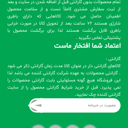
تمام محصولات بدون گارانتی قبل از اضافه شدن در سایت و بعد
از ثبت سفارش مشتری کاملاً تست و از سلامت محصول
اطمینان حاصل می شود. کالاهایی که دارای باطری
شارژی هستند 72 ساعت بعد از تحویل کالا در صورت خرابی
باطری قابل برگشت هستند لذا برای برگشت محصول با
پشتیبانی تماس بگیرید .
اعتماد شما افتخار ماست
گارانتی :
کالاهای گارانتی دار در عنوان کالا مدت زمان گارانتی ذکر می شود
. گارانتی محصولات به عهده شرکت گارانتی کننده می باشد لذا
این فروشگاه هیچ گونه مسئولیتی بابت گارانتی محصولات را
نمی پذیرد. قبل از خرید شرایط گارانتی محصول را از سایت
گارانتی کننده چک نمایید.