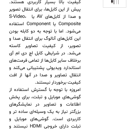
کیفیت بالا بسیار کاربردی هستند.
پیش از این کابل‌ها، برای انتقال تصویر
و صدا از کابل‌های AV یا S-Video،
Composite یا Component استفاده
می‌شود. اما با توجه به دو کابله بودن
این کابل‌های آنالوگ برای انتقال صدا و
تصویر، از کیفیت تصاویر کاسته
می‌شد. در شرایطی کابل اچ دی ام آی
برخلاف سایر کابل‌ها از تمامی فرمت‌های
استاندارد ویدیوئی پشتیبانی می‌کند و
انتقال تصاویر و صدا در آنها از افت
کیفیت برخوردار نیستند.
امروزه با توجه با گسترش استفاده از
گوشی‌های موبایل و تبلت، برای پخش
اطلاعات و تصاویر در نمایشگرهای
بزرگتر نیاز به یک وسیله‌ای ساده تر و
کاربردی است. گوشی‌های موبایل و
تبلت دارای خروجی HDMI نیستند و