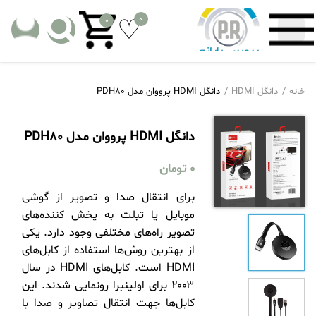
0
0
خانه
دانگل HDMI
دانگل HDMI پرووان مدل PDH80
دانگل HDMI پرووان مدل PDH80
0
تومان
برای انتقال صدا و تصویر از گوشی
موبایل یا تبلت به پخش کننده‌های
تصویر راه‌های مختلفی وجود دارد. یکی
از بهترین روش‌ها استفاده از کابل‌های
HDMI است. کابل‌های HDMI در سال
۲۰۰۳ برای اولینبرا رونمایی شدند. این
کابل‌ها جهت انتقال تصاویر و صدا با