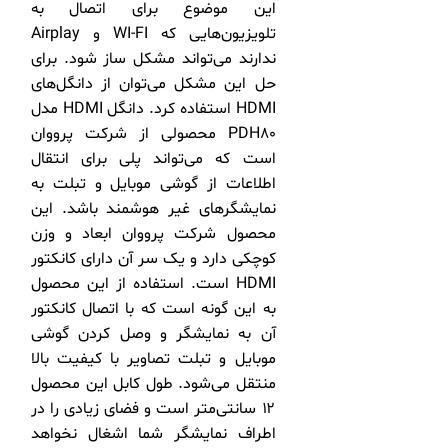
این موضوع برای اتصال به
تلویزیون‌هایی که WI-FI و Airplay
ندارند می‌تواند مشکل ساز شود. برای
حل این مشکل می‌توان از دانگل‌های
HDMI استفاده کرد. دانگل HDMI مدل
PDH80 محصولی از شرکت پرووان
است که می‌تواند پلی برای انتقال
اطلاعات از گوشی موبایل و تبلت به
نمایشگر‌های غیر هوشمند باشد. این
محصول شرکت پرووان ابعاد و وزن
کوچکی دارد و یک سر آن دارای کانکتور
HDMI است. استفاده از این محصول
به این گونه است که با اتصال کانکتور
آن به نمایشگر و وصل کردن گوشی
موبایل و تبلت تصاویر با کیفیت بالا
منتقل می‌شود. طول کابل این محصول
۱۲ سانتی‌متر است و فضای زیادی را در
اطراف نمایشگر شما اشغال نخواهد