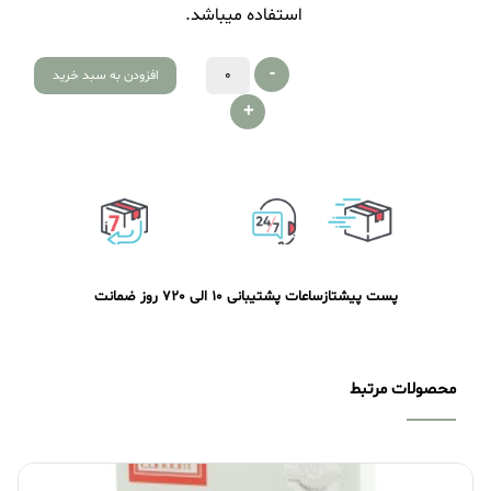
استفاده میباشد.
-
افزودن به سبد خرید
+
پست پیشتاز
ساعات پشتیبانی 10 الی 20
7 روز ضمانت
محصولات مرتبط