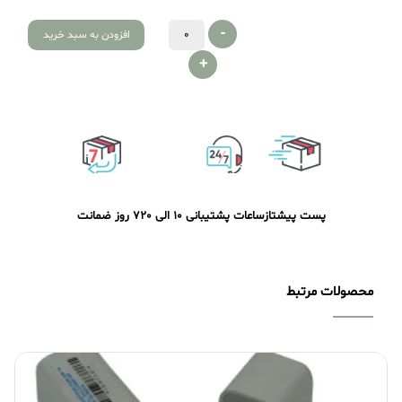
-
افزودن به سبد خرید
+
پست پیشتاز
ساعات پشتیبانی 10 الی 20
7 روز ضمانت
محصولات مرتبط