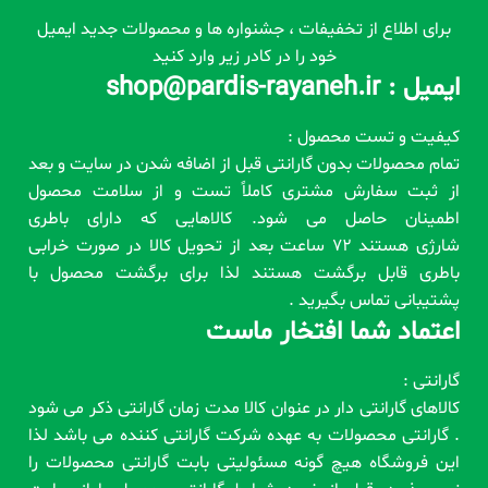
برای اطلاع از تخفیفات ، جشنواره ها و محصولات جدید ایمیل
خود را در کادر زیر وارد کنید
ایمیل : shop@pardis-rayaneh.ir
کیفیت و تست محصول :
تمام محصولات بدون گارانتی قبل از اضافه شدن در سایت و بعد
از ثبت سفارش مشتری کاملاً تست و از سلامت محصول
اطمینان حاصل می شود. کالاهایی که دارای باطری
شارژی هستند 72 ساعت بعد از تحویل کالا در صورت خرابی
باطری قابل برگشت هستند لذا برای برگشت محصول با
پشتیبانی تماس بگیرید .
اعتماد شما افتخار ماست
گارانتی :
کالاهای گارانتی دار در عنوان کالا مدت زمان گارانتی ذکر می شود
. گارانتی محصولات به عهده شرکت گارانتی کننده می باشد لذا
این فروشگاه هیچ گونه مسئولیتی بابت گارانتی محصولات را