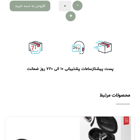
-
افزودن به سبد خرید
+
پست پیشتاز
ساعات پشتیبانی 10 الی 20
7 روز ضمانت
محصولات مرتبط