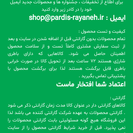
برای اطلاع از تخفیفات ، جشنواره ها و محصولات جدید ایمیل
خود را در کادر زیر وارد کنید
ایمیل : shop@pardis-rayaneh.ir
کیفیت و تست محصول :
تمام محصولات بدون گارانتی قبل از اضافه شدن در سایت و بعد
از ثبت سفارش مشتری کاملاً تست و از سلامت محصول
اطمینان حاصل می شود. کالاهایی که دارای باطری
شارژی هستند 72 ساعت بعد از تحویل کالا در صورت خرابی
باطری قابل برگشت هستند لذا برای برگشت محصول با
پشتیبانی تماس بگیرید .
اعتماد شما افتخار ماست
گارانتی :
کالاهای گارانتی دار در عنوان کالا مدت زمان گارانتی ذکر می شود
. گارانتی محصولات به عهده شرکت گارانتی کننده می باشد لذا
این فروشگاه هیچ گونه مسئولیتی بابت گارانتی محصولات را
نمی پذیرد. قبل از خرید شرایط گارانتی محصول را از سایت