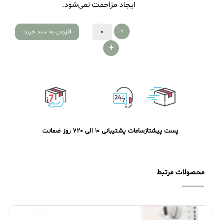
ایجاد مزاحمت نمی‌شود.
-
افزودن به سبد خرید
+
پست پیشتاز
ساعات پشتیبانی 10 الی 20
7 روز ضمانت
محصولات مرتبط