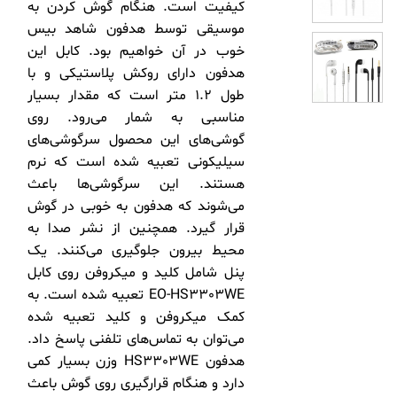
کیفیت است. هنگام گوش کردن به
موسیقی توسط هدفون شاهد بیس
خوب در آن خواهیم بود. کابل این
هدفون دارای روکش پلاستیکی و با
طول 1.2 متر است که مقدار بسیار
مناسبی به شمار می‌رود. روی
گوشی‌های این محصول سرگوشی‌های
سیلیکونی تعبیه شده است که نرم
هستند. این سرگوشی‌ها باعث
می‌شوند که هدفون به خوبی در گوش
قرار گیرد. همچنین از نشر صدا به
محیط بیرون جلوگیری می‌کنند. یک
پنل شامل کلید و میکروفن روی کابل
EO-HS3303WE تعبیه شده است. به
کمک میکروفن و کلید تعبیه شده
می‌توان به تماس‌های تلفنی پاسخ داد.
هدفون HS3303WE وزن بسیار کمی
دارد و هنگام قرارگیری روی گوش باعث