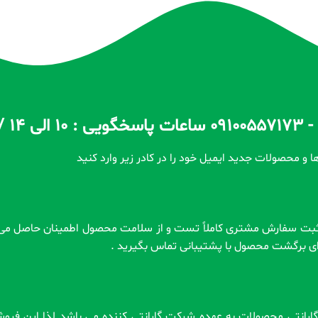
ا و محصولات جدید ایمیل خود را در کادر زیر وارد کنید
رای برگشت محصول با پشتیبانی تماس بگیرید .
 . گارانتی محصولات به عهده شرکت گارانتی کننده می باشد لذا این فر