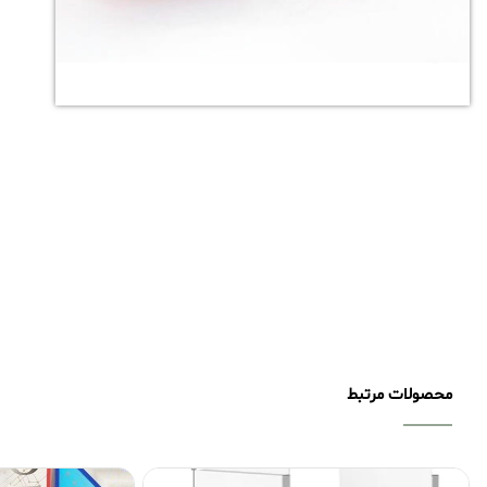
محصولات مرتبط