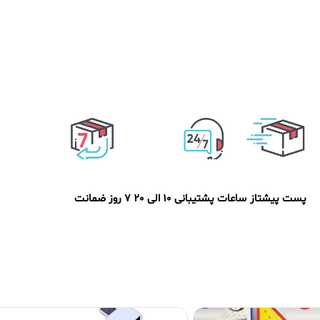
پست پیشتاز
ساعات پشتیبانی 10 الی 20
7 روز ضمانت