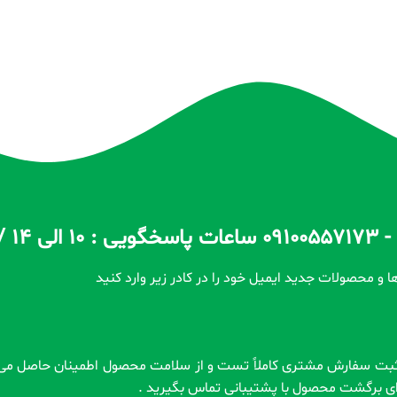
ا و محصولات جدید ایمیل خود را در کادر زیر وارد کنید
رای برگشت محصول با پشتیبانی تماس بگیرید .