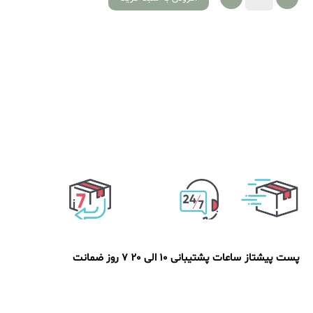
پست پیشتاز
ساعات پشتیبانی 10 الی 20
7 روز ضمانت