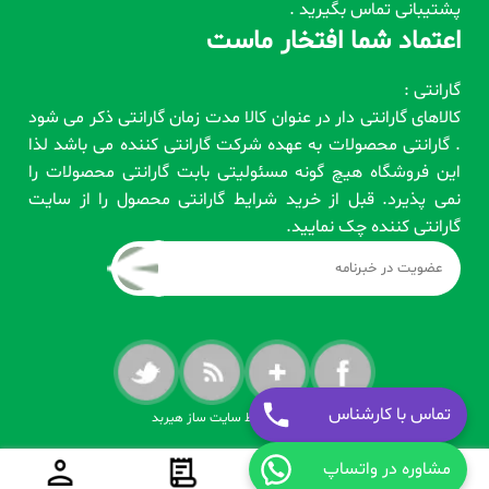
پشتیبانی تماس بگیرید .
اعتماد شما افتخار ماست
گارانتی :
کالاهای گارانتی دار در عنوان کالا مدت زمان گارانتی ذکر می شود
. گارانتی محصولات به عهده شرکت گارانتی کننده می باشد لذا
این فروشگاه هیچ گونه مسئولیتی بابت گارانتی محصولات را
نمی پذیرد. قبل از خرید شرایط گارانتی محصول را از سایت
گارانتی کننده چک نمایید.
تماس با کارشناس
طراحی شده توسط سایت ساز هیربد
مشاوره در واتساپ
تکمیل فرایند خرید
(
0
)