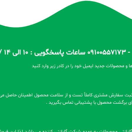
ا و محصولات جدید ایمیل خود را در کادر زیر وارد کنید
رای برگشت محصول با پشتیبانی تماس بگیرید .
 . گارانتی محصولات به عهده شرکت گارانتی کننده می باشد لذا این فر