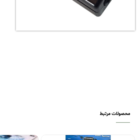
محصولات مرتبط