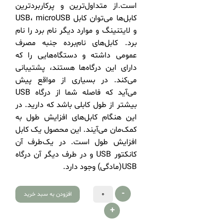
است.از متداول‌ترین و پرکاربردترین
کابل‌ها می‌توان کابل USB، microUSB
و لایتنینگ و موارد دیگر نام برد را نام
برد. کابل‌های نام‌برده جنبه مصرف
عمومی داشته و دستگاه‌هایی را که
دارای این درگاه‌ها هستند، پشتیبانی
می‌کند. در بسیاری از مواقع پیش
می‌آید که فاصله شما از درگاه USB
بیشتر از طول کابلی باشد که دارید. در
این هنگام کابل‌های افزایش طول به
کمک‌مان می‌آیند. این محصول یک کابل
افزایش طول است. در یک‌طرف آن
کانکتور USB و در طرف دیگر آن درگاه
USB(مادگی) وجود دارد.
-
افزودن به سبد خرید
+