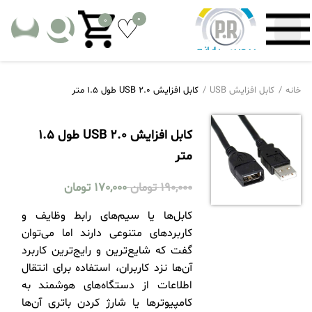
0
0
خانه
کابل افزایش USB
کابل افزایش USB 2.0 طول 1.5 متر
کابل افزایش USB 2.0 طول 1.5
متر
190,000
تومان
170,000
تومان
کابل‌ها یا سیم‌های رابط وظایف و
کاربردهای متنوعی دارند اما می‌توان
گفت که شایع‌ترین و رایج‌ترین کاربرد
آن‌ها نزد کاربران، استفاده برای انتقال
اطلاعات از دستگاه‌های هوشمند به
کامپیوترها یا شارژ کردن باتری آن‌ها