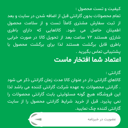
کیفیت و تست محصول :
تمام محصولات بدون گارانتی قبل از اضافه شدن در سایت و بعد
از ثبت سفارش مشتری کاملاً تست و از سلامت محصول
اطمینان حاصل می شود. کالاهایی که دارای باطری
شارژی هستند 72 ساعت بعد از تحویل کالا در صورت خرابی
باطری قابل برگشت هستند لذا برای برگشت محصول با
پشتیبانی تماس بگیرید .
اعتماد شما افتخار ماست
گارانتی :
کالاهای گارانتی دار در عنوان کالا مدت زمان گارانتی ذکر می شود
. گارانتی محصولات به عهده شرکت گارانتی کننده می باشد لذا
این فروشگاه هیچ گونه مسئولیتی بابت گارانتی محصولات را
نمی پذیرد. قبل از خرید شرایط گارانتی محصول را از سایت
گارانتی کننده چک نمایید.