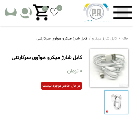
0
0
خانه
کابل شارژ میکرو
کابل شارژ میکرو هوآوی سرکارتنی
کابل شارژ میکرو هوآوی سرکارتنی
0
تومان
در حال حاضر موجود نیست