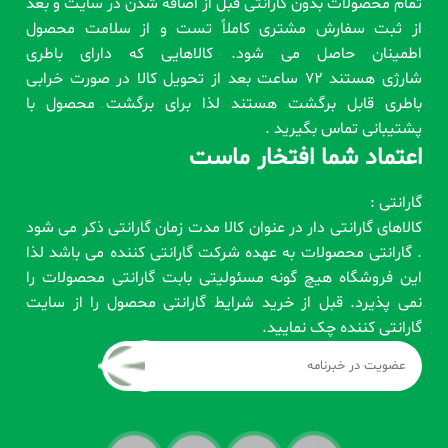
تمام محصولات بدون گارانتی قبل از اضافه شدن در سایت و بعد
از ثبت سفارش مشتری کاملاً تست و از سلامت محصول
اطمینان حاصل می شود. کالاهایی که دارای باطری
شارژی هستند 72 ساعت بعد از تحویل کالا در صورت خرابی
باطری قابل برگشت هستند لذا برای برگشت محصول با
پشتیبانی تماس بگیرید .
اعتماد شما افتخار ماست
گارانتی :
کالاهای گارانتی دار در عنوان کالا مدت زمان گارانتی ذکر می شود
. گارانتی محصولات به عهده شرکت گارانتی کننده می باشد لذا
این فروشگاه هیچ گونه مسئولیتی بابت گارانتی محصولات را
نمی پذیرد. قبل از خرید شرایط گارانتی محصول را از سایت
گارانتی کننده چک نمایید.