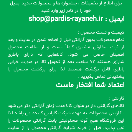
برای اطلاع از تخفیفات ، جشنواره ها و محصولات جدید ایمیل
خود را در کادر زیر وارد کنید
ایمیل : shop@pardis-rayaneh.ir
کیفیت و تست محصول :
تمام محصولات بدون گارانتی قبل از اضافه شدن در سایت و بعد
از ثبت سفارش مشتری کاملاً تست و از سلامت محصول
اطمینان حاصل می شود. کالاهایی که دارای باطری
شارژی هستند 72 ساعت بعد از تحویل کالا در صورت خرابی
باطری قابل برگشت هستند لذا برای برگشت محصول با
پشتیبانی تماس بگیرید .
اعتماد شما افتخار ماست
گارانتی :
کالاهای گارانتی دار در عنوان کالا مدت زمان گارانتی ذکر می شود
. گارانتی محصولات به عهده شرکت گارانتی کننده می باشد لذا
این فروشگاه هیچ گونه مسئولیتی بابت گارانتی محصولات را
نمی پذیرد. قبل از خرید شرایط گارانتی محصول را از سایت