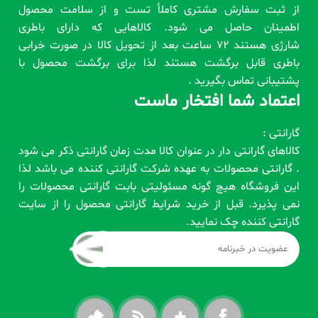
از ثبت سفارش مشتری کاملاً تست و از سلامت محصول
اطمینان حاصل می شود. کالاهایی که دارای باطری
شارژی هستند 72 ساعت بعد از تحویل کالا در صورت خرابی
باطری قابل برگشت هستند لذا برای برگشت محصول با
پشتیبانی تماس بگیرید .
اعتماد شما افتخار ماست
گارانتی :
کالاهای گارانتی دار در عنوان کالا مدت زمان گارانتی ذکر می شود
. گارانتی محصولات به عهده شرکت گارانتی کننده می باشد لذا
این فروشگاه هیچ گونه مسئولیتی بابت گارانتی محصولات را
نمی پذیرد. قبل از خرید شرایط گارانتی محصول را از سایت
گارانتی کننده چک نمایید.