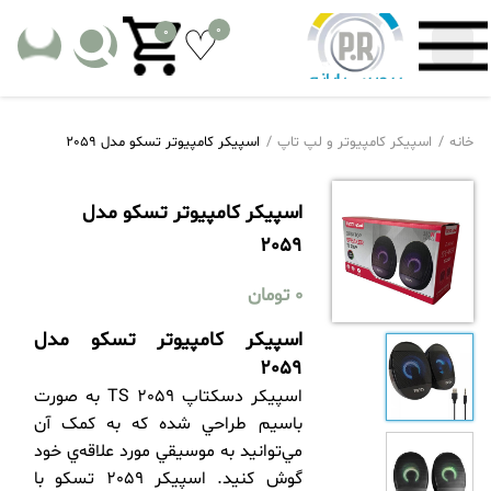
0
0
خانه
اسپیکر کامپیوتر و لپ تاپ
اسپیکر کامپیوتر تسکو مدل 2059
اسپیکر کامپیوتر تسکو مدل
2059
0
تومان
اسپیکر کامپیوتر تسکو مدل
2059
اسپيکر دسکتاپ TS 2059 به صورت
باسيم طراحي شده که به کمک آن
مي‌توانيد به موسيقي مورد علاقه‌ي خود
گوش کنيد. اسپيکر 2059 تسکو با