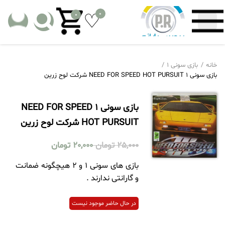
0
0
خانه
بازی سونی 1
بازی سونی 1 NEED FOR SPEED HOT PURSUIT شرکت لوح زرین
بازی سونی 1 NEED FOR SPEED
HOT PURSUIT شرکت لوح زرین
25,000
تومان
20,000
تومان
بازی های سونی 1 و 2 هیچگونه ضمانت
و گارانتی ندارند .
در حال حاضر موجود نیست