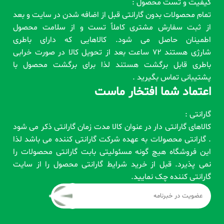
کیفیت و تست محصول :
تمام محصولات بدون گارانتی قبل از اضافه شدن در سایت و بعد
از ثبت سفارش مشتری کاملاً تست و از سلامت محصول
اطمینان حاصل می شود. کالاهایی که دارای باطری
شارژی هستند 72 ساعت بعد از تحویل کالا در صورت خرابی
باطری قابل برگشت هستند لذا برای برگشت محصول با
پشتیبانی تماس بگیرید .
اعتماد شما افتخار ماست
گارانتی :
کالاهای گارانتی دار در عنوان کالا مدت زمان گارانتی ذکر می شود
. گارانتی محصولات به عهده شرکت گارانتی کننده می باشد لذا
این فروشگاه هیچ گونه مسئولیتی بابت گارانتی محصولات را
نمی پذیرد. قبل از خرید شرایط گارانتی محصول را از سایت
گارانتی کننده چک نمایید.