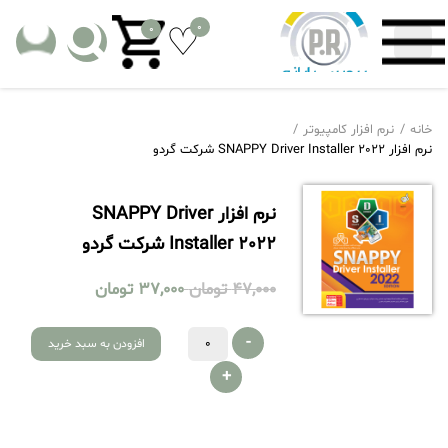
0
0
خانه
نرم افزار کامپیوتر
نرم افزار SNAPPY Driver Installer 2022 شرکت گردو
نرم افزار SNAPPY Driver
Installer 2022 شرکت گردو
47,000
تومان
37,000
تومان
-
افزودن به سبد خرید
+