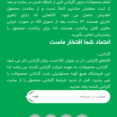
تمام محصولات بدون گارانتی قبل از اضافه شدن در سایت و بعد
از ثبت سفارش مشتری کاملاً تست و از سلامت محصول
اطمینان حاصل می شود. کالاهایی که دارای باطری
شارژی هستند 72 ساعت بعد از تحویل کالا در صورت خرابی
باطری قابل برگشت هستند لذا برای برگشت محصول با
پشتیبانی تماس بگیرید .
اعتماد شما افتخار ماست
گارانتی :
کالاهای گارانتی دار در عنوان کالا مدت زمان گارانتی ذکر می شود
. گارانتی محصولات به عهده شرکت گارانتی کننده می باشد لذا
این فروشگاه هیچ گونه مسئولیتی بابت گارانتی محصولات را
نمی پذیرد. قبل از خرید شرایط گارانتی محصول را از سایت
گارانتی کننده چک نمایید.