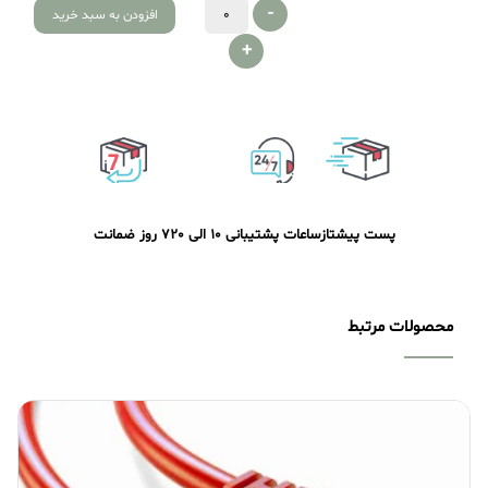
-
افزودن به سبد خرید
+
پست پیشتاز
ساعات پشتیبانی 10 الی 20
7 روز ضمانت
محصولات مرتبط