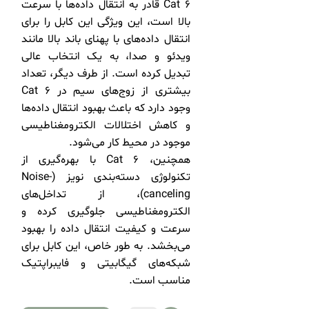
Cat 6 قادر به انتقال داده‌ها با سرعت
بالا است، این ویژگی این کابل را برای
انتقال داده‌های با پهنای باند بالا مانند
ویدئو و صدا، به یک انتخاب عالی
تبدیل کرده است. از طرف دیگر، تعداد
بیشتری از زوج‌های سیم در Cat 6
وجود دارد که باعث بهبود انتقال داده‌ها
و کاهش اختلالات الکترومغناطیسی
موجود در محیط کار می‌شود.
همچنین، Cat 6 با بهره‌گیری از
تکنولوژی دسته‌بندی نویز (Noise-
canceling)، از تداخل‌های
الکترومغناطیسی جلوگیری کرده و
سرعت و کیفیت انتقال داده را بهبود
می‌بخشد. به طور خاص، این کابل برای
شبکه‌های گیگابیتی و فایبر‌اپتیک
مناسب است.