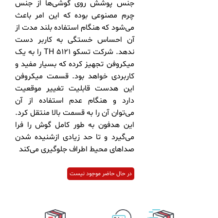
جنس‌ پوشش روی گوشی‌ها از جنس
چرم مصنوعی بوده که این امر باعث
می‌شود که هنگام استفاده بلند مدت از
آن احساس خستگی به کاربر دست
ندهد. شرکت تسکو TH 5121 را به یک
میکروفن تجهیز کرده‌ که بسیار مفید و
کاربردی خواهد بود. قسمت میکروفن
این هدست قابلیت تغییر موقعیت
دارد و هنگام عدم استفاده از آن
می‌توان آن را به قسمت بالا منتقل کرد.
این هدفون به طور کامل گوش را فرا
می‌گیرد و تا حد زیادی ازشنیده شدن
صداهای محیط اطراف جلوگیری می‌کند
در حال حاضر موجود نیست