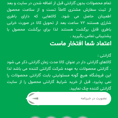
تمام محصولات بدون گارانتی قبل از اضافه شدن در سایت و بعد
از ثبت سفارش مشتری کاملاً تست و از سلامت محصول
اطمینان حاصل می شود. کالاهایی که دارای باطری
شارژی هستند 72 ساعت بعد از تحویل کالا در صورت خرابی
باطری قابل برگشت هستند لذا برای برگشت محصول با
پشتیبانی تماس بگیرید .
اعتماد شما افتخار ماست
گارانتی :
کالاهای گارانتی دار در عنوان کالا مدت زمان گارانتی ذکر می شود
. گارانتی محصولات به عهده شرکت گارانتی کننده می باشد لذا
این فروشگاه هیچ گونه مسئولیتی بابت گارانتی محصولات را
نمی پذیرد. قبل از خرید شرایط گارانتی محصول را از سایت
گارانتی کننده چک نمایید.