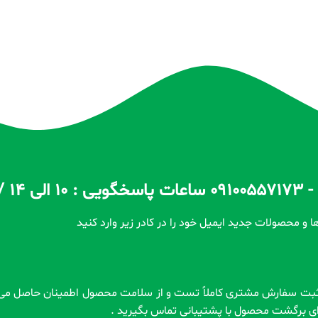
ا و محصولات جدید ایمیل خود را در کادر زیر وارد کنید
رای برگشت محصول با پشتیبانی تماس بگیرید .