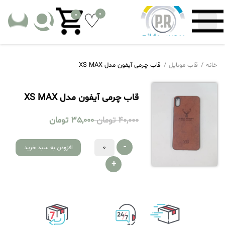
0
0
خانه
قاب موبایل
قاب چرمی آیفون مدل XS MAX
قاب چرمی آیفون مدل XS MAX
40,000
تومان
35,000
تومان
-
افزودن به سبد خرید
+