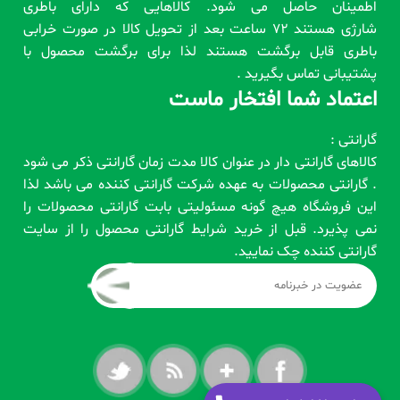
اطمینان حاصل می شود. کالاهایی که دارای باطری
شارژی هستند 72 ساعت بعد از تحویل کالا در صورت خرابی
باطری قابل برگشت هستند لذا برای برگشت محصول با
پشتیبانی تماس بگیرید .
اعتماد شما افتخار ماست
گارانتی :
کالاهای گارانتی دار در عنوان کالا مدت زمان گارانتی ذکر می شود
. گارانتی محصولات به عهده شرکت گارانتی کننده می باشد لذا
این فروشگاه هیچ گونه مسئولیتی بابت گارانتی محصولات را
نمی پذیرد. قبل از خرید شرایط گارانتی محصول را از سایت
گارانتی کننده چک نمایید.