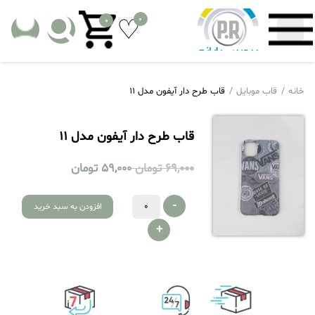
0
0
خانه
قاب موبایل
قاب طرح دار آیفون مدل 11
قاب طرح دار آیفون مدل 11
69,000
تومان
59,000
تومان
-
افزودن به سبد خرید
+