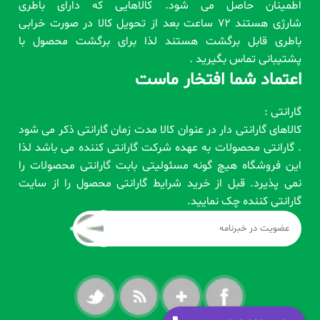
اطمینان حاصل می شود. کالاهایی که دارای باطری
شارژی هستند 72 ساعت بعد از تحویل کالا در صورت خرابی
باطری قابل برگشت هستند لذا برای برگشت محصول با
پشتیبانی تماس بگیرید .
اعتماد شما افتخار ماست
گارانتی :
کالاهای گارانتی دار در عنوان کالا مدت زمان گارانتی ذکر می شود
. گارانتی محصولات به عهده شرکت گارانتی کننده می باشد لذا
این فروشگاه هیچ گونه مسئولیتی بابت گارانتی محصولات را
نمی پذیرد. قبل از خرید شرایط گارانتی محصول را از سایت
گارانتی کننده چک نمایید.