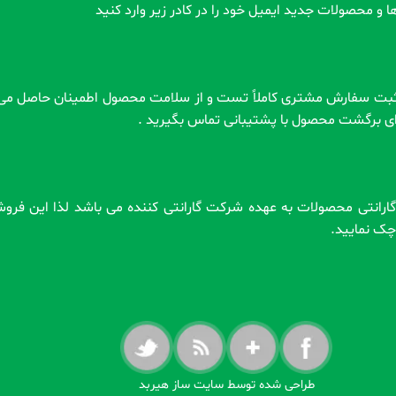
ا و محصولات جدید ایمیل خود را در کادر زیر وارد کنید
رای برگشت محصول با پشتیبانی تماس بگیرید .
 . گارانتی محصولات به عهده شرکت گارانتی کننده می باشد لذا این فر
ه چک نمایید.
طراحی شده توسط سایت ساز هیربد