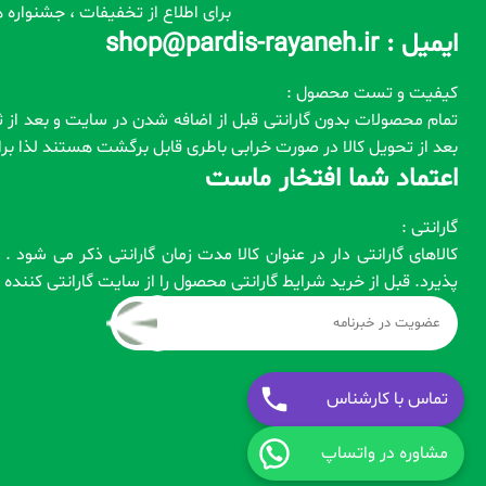
برای اطلاع از تخفیفات ، جشنواره ه
ایمیل : shop@pardis-rayaneh.ir
کیفیت و تست محصول :
بعد از تحویل کالا در صورت خرابی باطری قابل برگشت هستند لذا ب
اعتماد شما افتخار ماست
گارانتی :
کالاهای گارانتی دار در عنوان کالا مدت زمان گارانتی ذکر می شود
پذیرد. قبل از خرید شرایط گارانتی محصول را از سایت گارانتی کنند
تماس با کارشناس
مشاوره در واتساپ