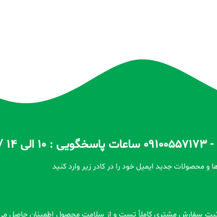
ا و محصولات جدید ایمیل خود را در کادر زیر وارد کنید