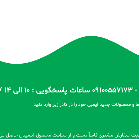
ا و محصولات جدید ایمیل خود را در کادر زیر وارد کنید