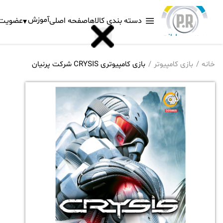
آموزش
دسته بندی کالاها
صفحه اصلی
عضویت د
خانه
بازی کامپیوتر
بازی کامپیوتری CRYSIS شرکت پرنیان