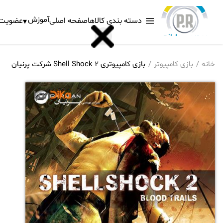
آموزش
دسته بندی کالاها
صفحه اصلی
عضویت د
خانه
بازی کامپیوتر
بازی کامپیوتری Shell Shock 2 شرکت پرنیان