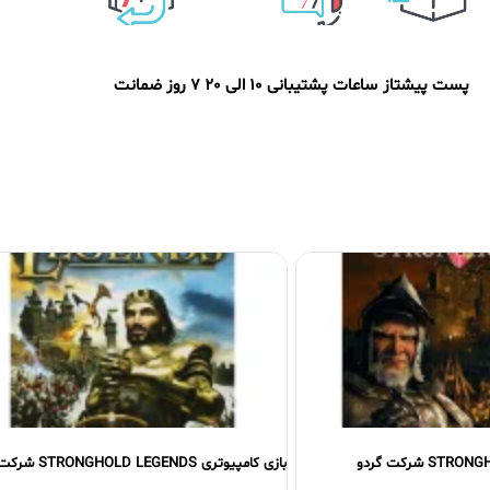
پست پیشتاز
ساعات پشتیبانی 10 الی 20
7 روز ضمانت
بازی کامپیوتری STRONGHOLD LEGENDS شرکت پرنیان
بازی کامپیوتر BATTLEFIELD 4 شرکت گردو