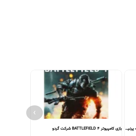
›
بازی کامپیوتر RESIDENT EVIL 6 شرکت پرنیان