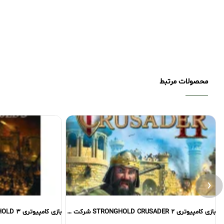
محصولات مرتبط
‹
بازی کامپیوتری STRONGHOLD CRUSADER 2 شرکت گردو
بازی کامپیوتری STRONGHOLD 3 شرکت گردو