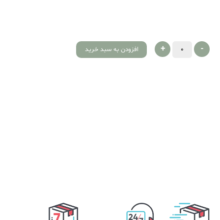
+
-
افزودن به سبد خرید