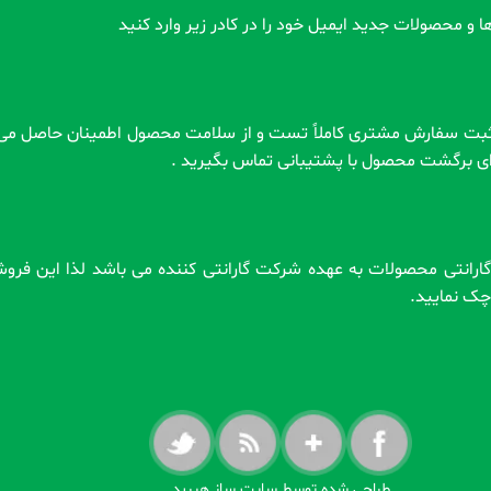
ا و محصولات جدید ایمیل خود را در کادر زیر وارد کنید
رای برگشت محصول با پشتیبانی تماس بگیرید .
 . گارانتی محصولات به عهده شرکت گارانتی کننده می باشد لذا این فر
ه چک نمایید.
طراحی شده توسط سایت ساز هیربد