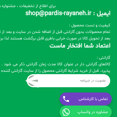
برای اطلاع از تخفیفات ، جشنواره ه
ایمیل : shop@pardis-rayaneh.ir
کیفیت و تست محصول :
بعد از تحویل کالا در صورت خرابی باطری قابل برگشت هستند لذا ب
اعتماد شما افتخار ماست
گارانتی :
کالاهای گارانتی دار در عنوان کالا مدت زمان گارانتی ذکر می شود
پذیرد. قبل از خرید شرایط گارانتی محصول را از سایت گارانتی کنند
تماس با کارشناس
مشاوره در واتساپ