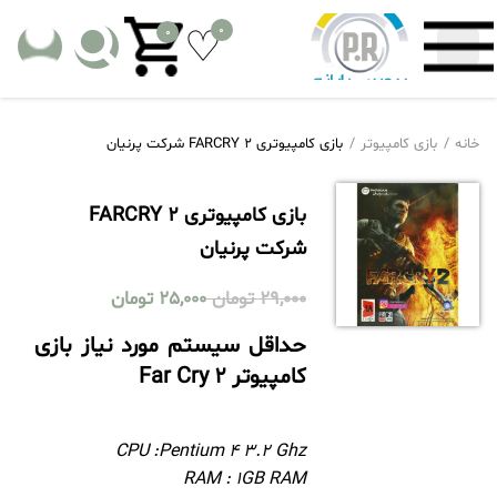
0
0
خانه
بازی کامپیوتر
بازی کامپیوتری FARCRY 2 شرکت پرنیان
بازی کامپیوتری FARCRY 2
شرکت پرنیان
29,000
تومان
25,000
تومان
حداقل سیستم مورد نیاز بازی
کامپیوتر Far Cry 2
CPU :Pentium 4 3.2 Ghz
RAM : 1GB RAM