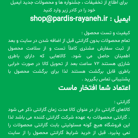
برای اطلاع از تخفیفات ، جشنواره ها و محصولات جدید ایمیل
خود را در کادر زیر وارد کنید
ایمیل : shop@pardis-rayaneh.ir
کیفیت و تست محصول :
تمام محصولات بدون گارانتی قبل از اضافه شدن در سایت و بعد
از ثبت سفارش مشتری کاملاً تست و از سلامت محصول
اطمینان حاصل می شود. کالاهایی که دارای باطری
شارژی هستند 72 ساعت بعد از تحویل کالا در صورت خرابی
باطری قابل برگشت هستند لذا برای برگشت محصول با
پشتیبانی تماس بگیرید .
اعتماد شما افتخار ماست
گارانتی :
کالاهای گارانتی دار در عنوان کالا مدت زمان گارانتی ذکر می شود
. گارانتی محصولات به عهده شرکت گارانتی کننده می باشد لذا
این فروشگاه هیچ گونه مسئولیتی بابت گارانتی محصولات را
نمی پذیرد. قبل از خرید شرایط گارانتی محصول را از سایت