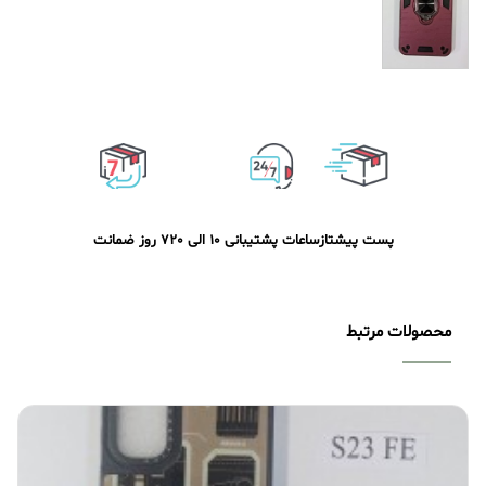
پست پیشتاز
ساعات پشتیبانی 10 الی 20
7 روز ضمانت
محصولات مرتبط