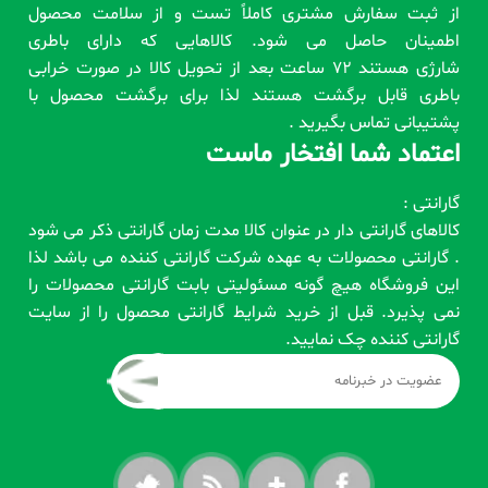
از ثبت سفارش مشتری کاملاً تست و از سلامت محصول
اطمینان حاصل می شود. کالاهایی که دارای باطری
شارژی هستند 72 ساعت بعد از تحویل کالا در صورت خرابی
باطری قابل برگشت هستند لذا برای برگشت محصول با
پشتیبانی تماس بگیرید .
اعتماد شما افتخار ماست
گارانتی :
کالاهای گارانتی دار در عنوان کالا مدت زمان گارانتی ذکر می شود
. گارانتی محصولات به عهده شرکت گارانتی کننده می باشد لذا
این فروشگاه هیچ گونه مسئولیتی بابت گارانتی محصولات را
نمی پذیرد. قبل از خرید شرایط گارانتی محصول را از سایت
گارانتی کننده چک نمایید.