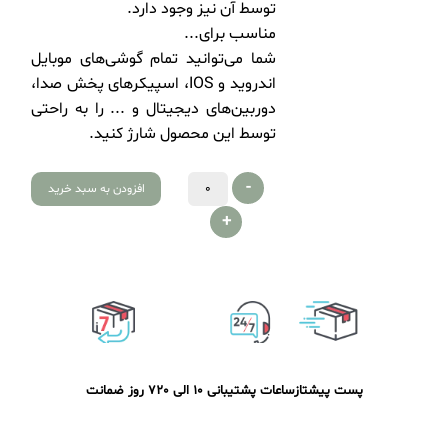
توسط آن نیز وجود دارد.
مناسب برای...
شما می‌توانید تمام گوشی‌های موبایل
اندروید و IOS، اسپیکرهای پخش صدا،
دوربین‌های دیجیتال و ... را به راحتی
توسط این محصول شارژ کنید.
-
افزودن به سبد خرید
+
پست پیشتاز
ساعات پشتیبانی 10 الی 20
7 روز ضمانت