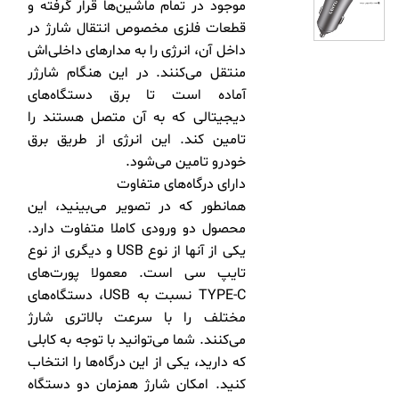
موجود در تمام ماشین‌ها قرار گرفته و
قطعات فلزی مخصوص انتقال شارژ در
داخل آن، انرژی را به مدارهای داخلی‌اش
منتقل می‌کنند. در این هنگام شارژر
آماده است تا برق دستگاه‌های
دیجیتالی که به آن متصل هستند را
تامین کند. این انرژی از طریق برق
خودرو تامین می‌شود.
دارای درگاه‌های متفاوت
همانطور که در تصویر می‌بینید، این
محصول دو ورودی کاملا متفاوت دارد.
یکی از آنها از نوع USB و دیگری از نوع
تایپ سی است. معمولا پورت‌های
TYPE-C نسبت به USB، دستگاه‌های
مختلف را با سرعت بالاتری شارژ
می‌کنند. شما می‌توانید با توجه به کابلی
که دارید، یکی از این درگاه‌ها را انتخاب
کنید. امکان شارژ همزمان دو دستگاه