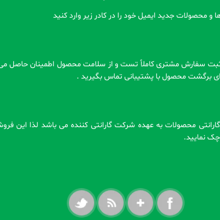
ا و محصولات جدید ایمیل خود را در کادر زیر وارد کنید
رای برگشت محصول با پشتیبانی تماس بگیرید .
 . گارانتی محصولات به عهده شرکت گارانتی کننده می باشد لذا این فر
ه چک نمایید.