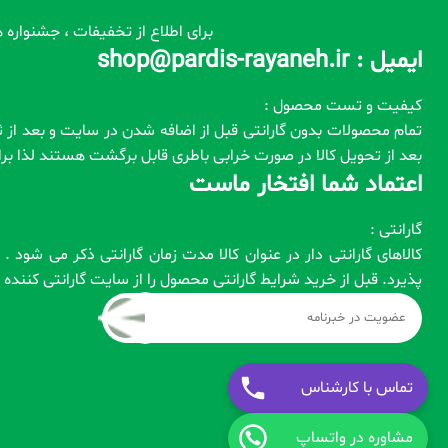
برای اطلاع از تخفیفات ، جشنواره ه
ایمیل : shop@pardis-rayaneh.ir
کیفیت و تست محصول :
بعد از تحویل کالا در صورت خرابی باطری قابل برگشت هستند لذا ب
اعتماد شما افتخار ماست
گارانتی :
کالاهای گارانتی دار در عنوان کالا مدت زمان گارانتی ذکر می شود
پذیرد. قبل از خرید شرایط گارانتی محصول را از سایت گارانتی کنند
تماس با کارشناس
مشاوره در واتساپ