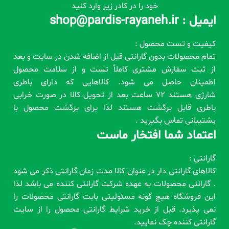
خود را در کادر زیر وارد کنید
ایمیل : shop@pardis-rayaneh.ir
کیفیت و تست محصول :
تمام محصولات بدون گارانتی قبل از اضافه شدن در سایت و بعد
از ثبت سفارش مشتری کاملاً تست و از سلامت محصول
اطمینان حاصل می شود. کالاهایی که دارای باطری
شارژی هستند 72 ساعت بعد از تحویل کالا در صورت خرابی
باطری قابل برگشت هستند لذا برای برگشت محصول با
پشتیبانی تماس بگیرید .
اعتماد شما افتخار ماست
گارانتی :
کالاهای گارانتی دار در عنوان کالا مدت زمان گارانتی ذکر می شود
. گارانتی محصولات به عهده شرکت گارانتی کننده می باشد لذا
این فروشگاه هیچ گونه مسئولیتی بابت گارانتی محصولات را
نمی پذیرد. قبل از خرید شرایط گارانتی محصول را از سایت
گارانتی کننده چک نمایید.