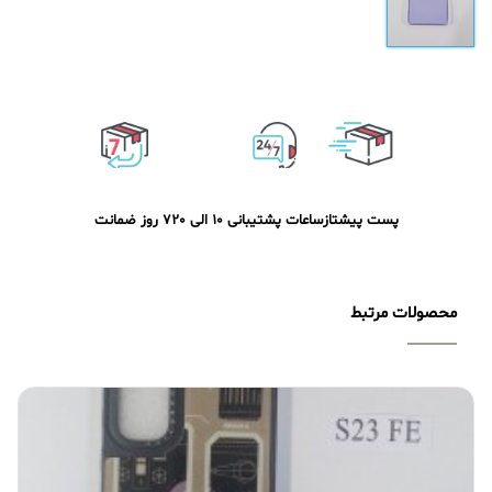
پست پیشتاز
ساعات پشتیبانی 10 الی 20
7 روز ضمانت
محصولات مرتبط