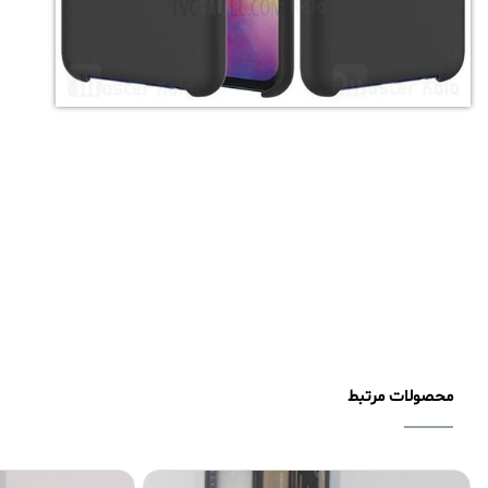
محصولات مرتبط