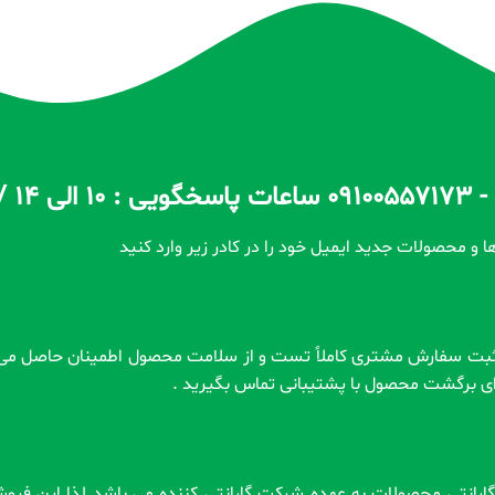
ا و محصولات جدید ایمیل خود را در کادر زیر وارد کنید
رای برگشت محصول با پشتیبانی تماس بگیرید .
 . گارانتی محصولات به عهده شرکت گارانتی کننده می باشد لذا این فر