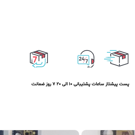
پست پیشتاز
ساعات پشتیبانی 10 الی 20
7 روز ضمانت