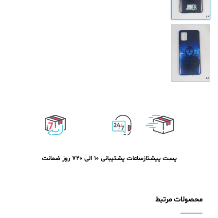
پست پیشتاز
ساعات پشتیبانی 10 الی 20
7 روز ضمانت
محصولات مرتبط